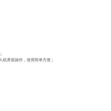
；
好人机界面操作，使用简单方便；