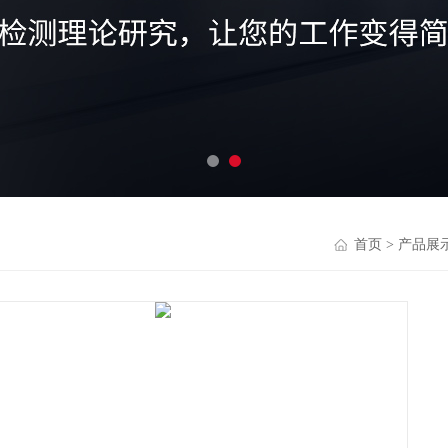
首页
>
产品展