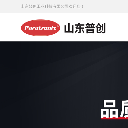
山东普创工业科技有限公司欢迎您！