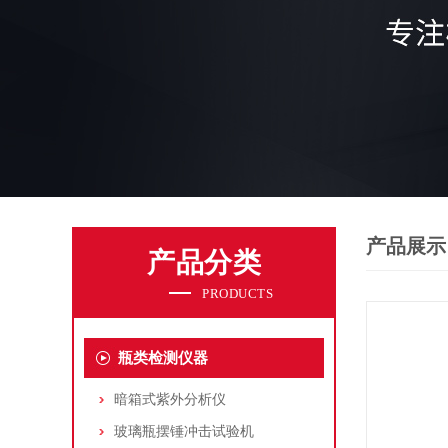
产品展示
产品分类
PRODUCTS
瓶类检测仪器
暗箱式紫外分析仪
玻璃瓶摆锤冲击试验机