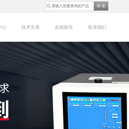
中心
技术文章
在线留言
联系我们