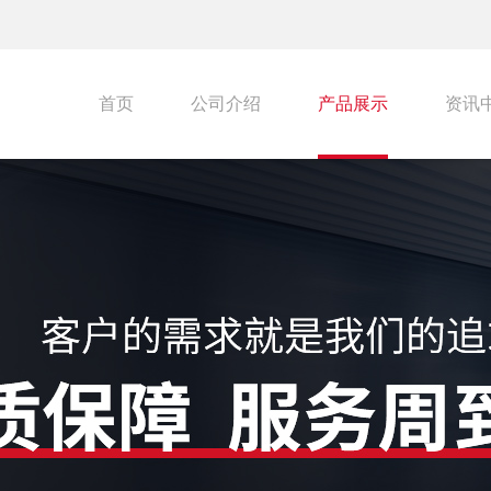
首页
公司介绍
产品展示
资讯