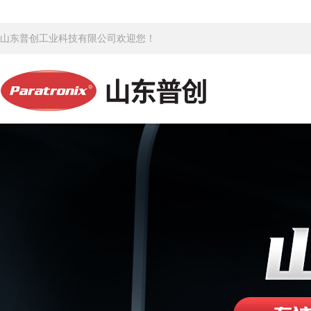
山东普创工业科技有限公司欢迎您！