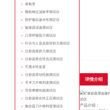
鼻氧管
颗粒物过滤效率测试仪
防护服抗渗水性测定仪
输液器流速测试仪
口罩呼吸阻力测试仪
针尖与人造皮肤穿刺力测试仪
注射器推挤力测试仪
注射器密合性负压测试仪
不透水性装置
注射器滑动性能测试仪
详情介绍
手术刀片锋利度测试仪
导管摩擦性能测试仪
注射器密合性正压测试仪
产品介绍：
吻合器刀片锋利度测试仪