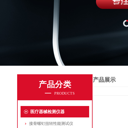
产品展示
产品分类
PRODUCTS
医疗器械检测仪器
接骨螺钉扭转性能测试仪