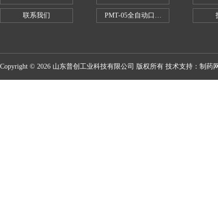
联系我们
PMT-05全自动口红折断力测试仪
Copyright © 2026 山东普创工业科技有限公司 版权所有 技术支持：
制药