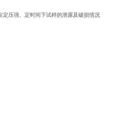
在定压强、定时间下试样的泄露及破损情况