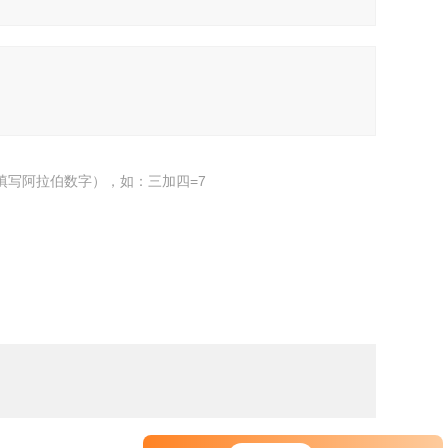
填写阿拉伯数字），如：三加四=7