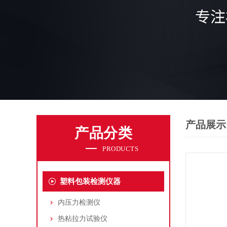
产品展示
产品分类
PRODUCTS
塑料包装检测仪器
内压力检测仪
热粘拉力试验仪