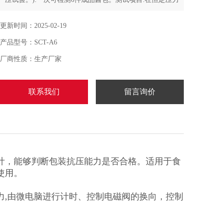
和时间下观察样品的泄漏和损坏情况。
更新时间：2025-02-19
产品型号：SCT-A6
厂商性质：生产厂家
联系我们
留言询价
计，能够判断包装抗压能力是否合格。适用于食
使用。
力,由微电脑进行计时、控制电磁阀的换向，控制