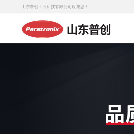
山东普创工业科技有限公司欢迎您！