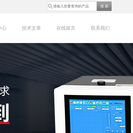
中心
技术文章
在线留言
联系我们