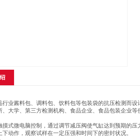
绍
品行业酱料包、调料包、饮料包等包装袋的抗压检测而设
所、大学、第三方检测机构、食品企业、食品包装企业等
触摸式微电脑控制，通过调节减压阀使气缸达到预期的压
上下动作，观察试样在一定压强和时间下的密封状况。