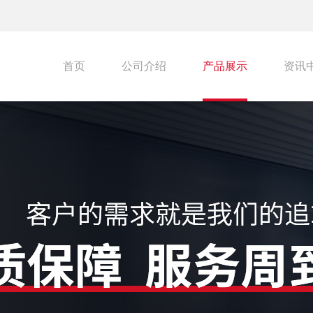
首页
公司介绍
产品展示
资讯