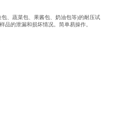
包、蔬菜包、果酱包、奶油包等)的耐压试
察样品的泄漏和损坏情况。简单易操作。