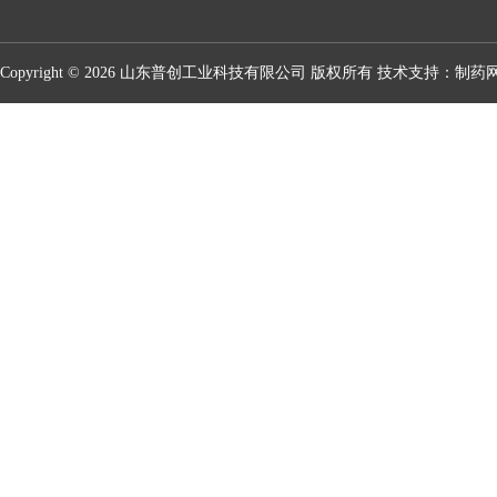
Copyright © 2026 山东普创工业科技有限公司 版权所有 技术支持：
制药