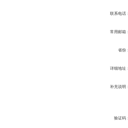
联系电话
常用邮箱
省份
详细地址
补充说明
验证码