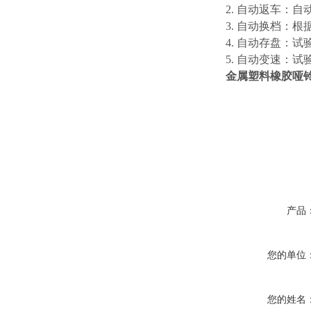
2. 自动返车：
3. 自动换档：
4. 自动存盘：
5. 自动变速：
金属塑料橡胶哑
产品
您的单位
您的姓名