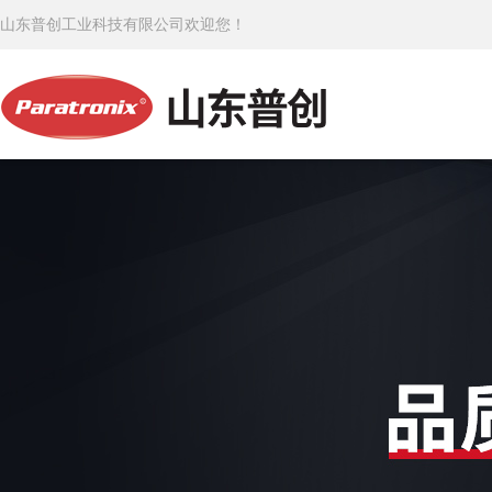
山东普创工业科技有限公司欢迎您！