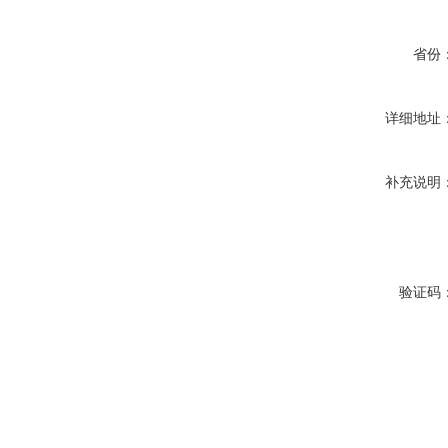
省份
详细地址
补充说明
验证码