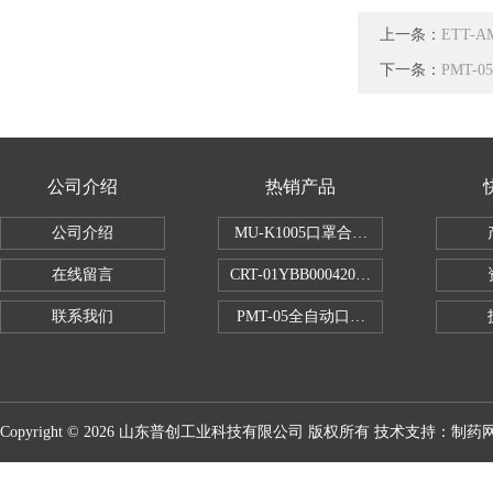
上一条：
ETT
下一条：
PMT
公司介绍
热销产品
公司介绍
MU-K1005口罩合成血液穿透试验仪
在线留言
CRT-01YBB00042005数显式安瓿瓶
联系我们
PMT-05全自动口红折断力测试仪
Copyright © 2026 山东普创工业科技有限公司 版权所有 技术支持：
制药