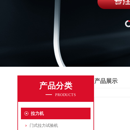
产品展示
产品分类
PRODUCTS
拉力机
门式拉力试验机