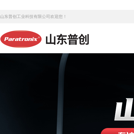
山东普创工业科技有限公司欢迎您！