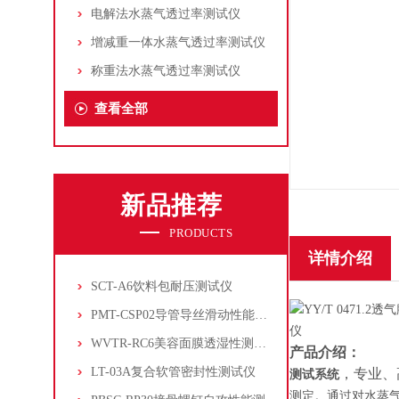
电解法水蒸气透过率测试仪
增减重一体水蒸气透过率测试仪
称重法水蒸气透过率测试仪
查看全部
新品推荐
PRODUCTS
详情介绍
SCT-A6饮料包耐压测试仪
PMT-CSP02导管导丝滑动性能测试仪
WVTR-RC6美容面膜透湿性测试仪
产品介绍：
LT-03A复合软管密封性测试仪
，专业、
测试系统
测定。通过对水蒸