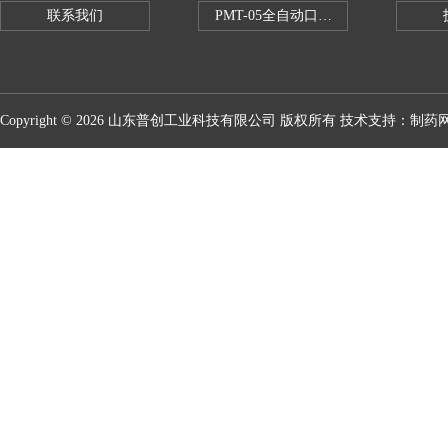
联系我们
PMT-05全自动口红折断力测试仪
Copyright © 2026 山东普创工业科技有限公司 版权所有 技术支持：
制药