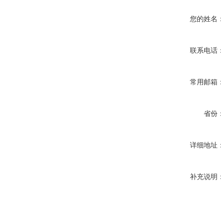
您的姓名
联系电话
常用邮箱
省份
详细地址
补充说明