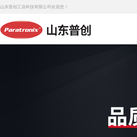
山东普创工业科技有限公司欢迎您！