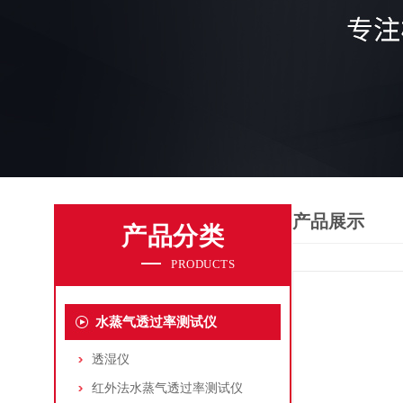
产品展示
产品分类
PRODUCTS
水蒸气透过率测试仪
透湿仪
红外法水蒸气透过率测试仪