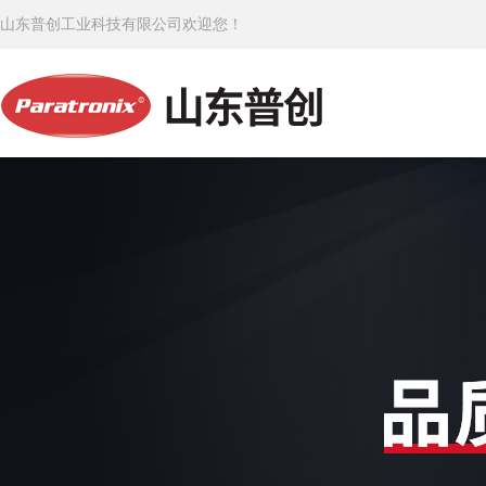
山东普创工业科技有限公司欢迎您！