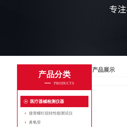
产品展示
产品分类
PRODUCTS
医疗器械检测仪器
接骨螺钉扭转性能测试仪
鼻氧管