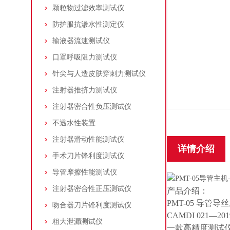
颗粒物过滤效率测试仪
防护服抗渗水性测定仪
输液器流速测试仪
口罩呼吸阻力测试仪
针尖与人造皮肤穿刺力测试仪
注射器推挤力测试仪
注射器密合性负压测试仪
不透水性装置
注射器滑动性能测试仪
详情介绍
手术刀片锋利度测试仪
导管摩擦性能测试仪
注射器密合性正压测试仪
产品介绍：
PMT-05 导管
吻合器刀片锋利度测试仪
CAMDI 02
粗大泄漏测试仪
一款高精度测试