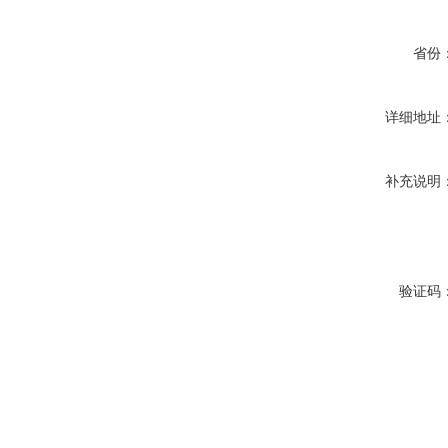
省份
详细地址
补充说明
验证码