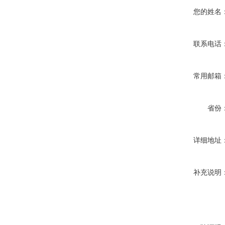
您的姓名
联系电话
常用邮箱
省份
详细地址
补充说明