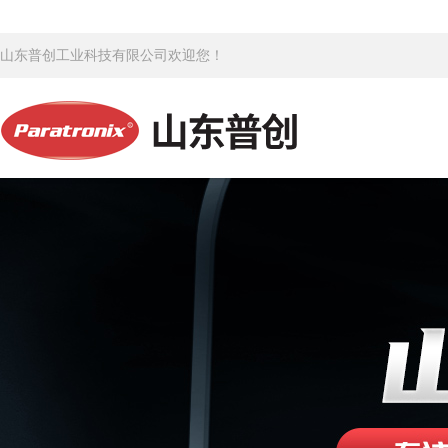
山东普创工业科技有限公司欢迎您！