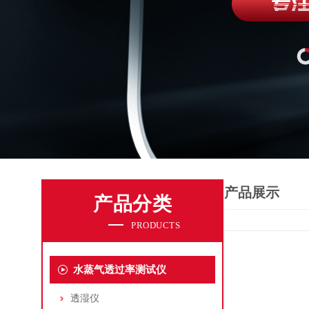
产品展示
产品分类
PRODUCTS
水蒸气透过率测试仪
透湿仪