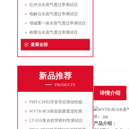
红外法水蒸气透过率测试仪
电解法水蒸气透过率测试仪
增减重一体水蒸气透过率测试仪
称重法水蒸气透过率测试仪
查看全部
新品推荐
PRODUCTS
详情介绍
PMT-CSP02导管导丝滑动性能测试仪
WVTR-RC6美容面膜透湿性测试仪
LT-03A复合软管密封性测试仪
产品介绍：