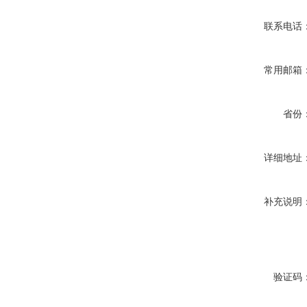
联系电话
常用邮箱
省份
详细地址
补充说明
验证码