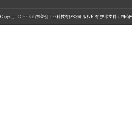
Copyright © 2026 山东普创工业科技有限公司 版权所有 技术支持：
制药