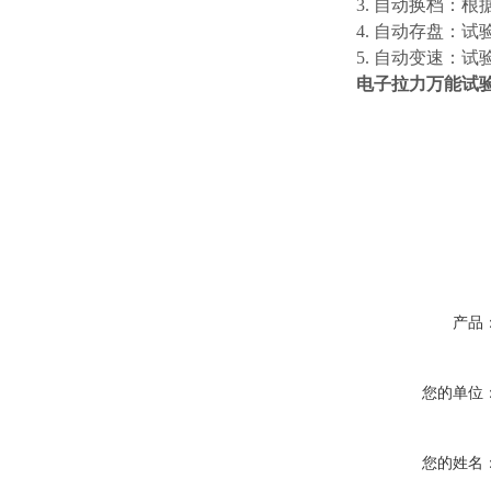
3. 自动换档：
4. 自动存盘：
5. 自动变速：
电子拉力万能试
产品
您的单位
您的姓名