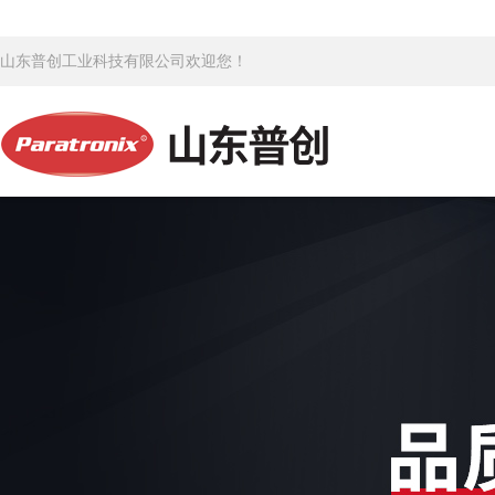
山东普创工业科技有限公司欢迎您！