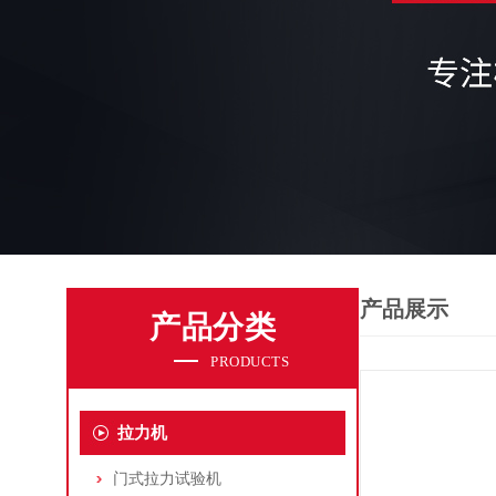
产品展示
产品分类
PRODUCTS
拉力机
门式拉力试验机