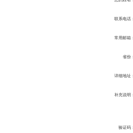
联系电话
常用邮箱
省份
详细地址
补充说明
验证码