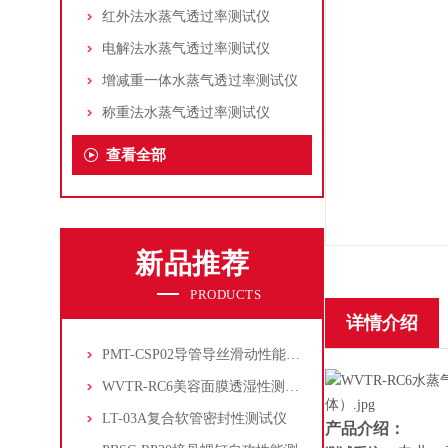
红外法水蒸气透过率测试仪
电解法水蒸气透过率测试仪
增减重一体水蒸气透过率测试仪
称重法水蒸气透过率测试仪
查看全部
新品推荐
PRODUCTS
详情介绍
PMT-CSP02导管导丝滑动性能测试仪
WVTR-RC6美容面膜透湿性测试仪
LT-03A复合软管密封性测试仪
产品介绍：