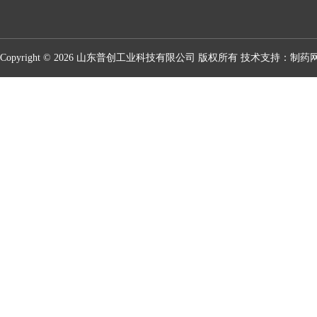
Copyright © 2026 山东普创工业科技有限公司 版权所有 技术支持：
制药