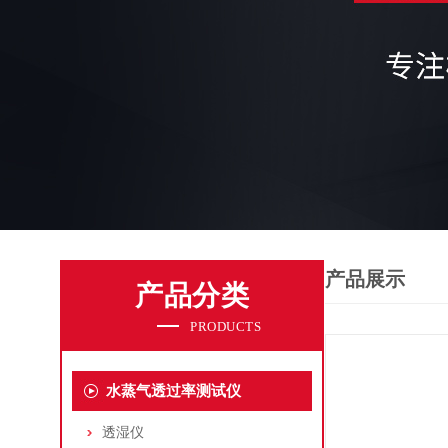
产品展示
产品分类
PRODUCTS
水蒸气透过率测试仪
透湿仪