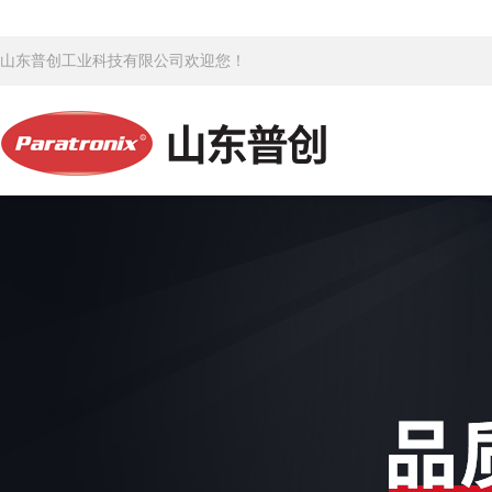
山东普创工业科技有限公司欢迎您！