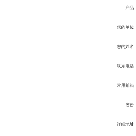
产品
您的单位
您的姓名
联系电话
常用邮箱
省份
详细地址