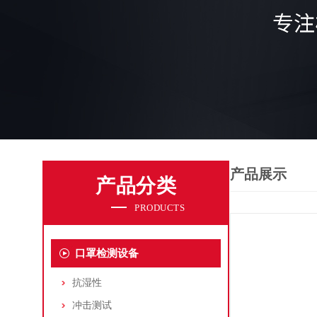
产品展示
产品分类
PRODUCTS
口罩检测设备
抗湿性
冲击测试