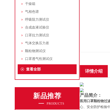
干燥箱
气相色谱
呼吸阻力测试仪
合成血液试验仪
口罩拉力测试仪
气体交换压力差
颗粒物测试仪
口罩透气性测试仪
查看全部
详情介绍
新品推荐
产品简介：
医用口罩颗粒物过
PRODUCTS
心、安全防护检验