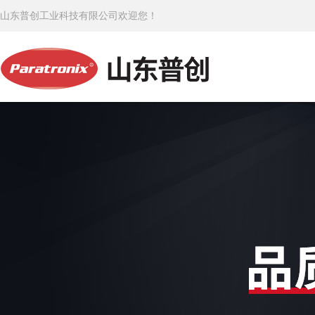
山东普创工业科技有限公司欢迎您！