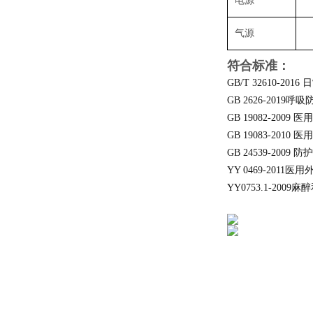
电源
气源
符合标准：
GB/T 32610-20
GB 2626-201
GB 19082-200
GB 19083-201
GB 24539-200
YY 0469-2011医
YY0753.1-20