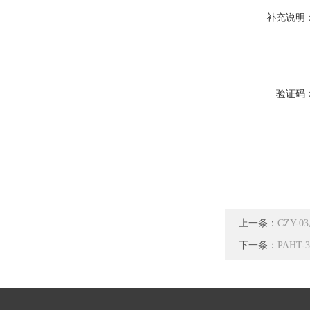
补充说明
验证码
上一条：
CZY-
下一条：
PAHT