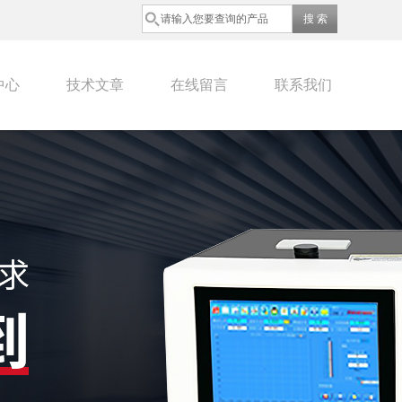
中心
技术文章
在线留言
联系我们