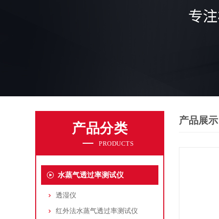
产品展示
产品分类
PRODUCTS
水蒸气透过率测试仪
透湿仪
红外法水蒸气透过率测试仪