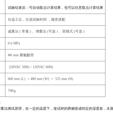
试验结束后：可自动取点计算结果，也可以任意取点计算结果
任选工位，任选试验时间 ，随意搭配
式
减重法 ( 常规 ) 、增重法 (可选 ) 、双模式 (可选 )
0.6 MPa
Φ6 mm 聚氨酯管
220VAC 50Hz / 120VAC 60Hz
660 mm (L) × 480 mm (W) × 525 mm (H)
70Kg
：
称重法测试原理，在一定的温度下，使试样的两侧形成特定的湿度差，水蒸