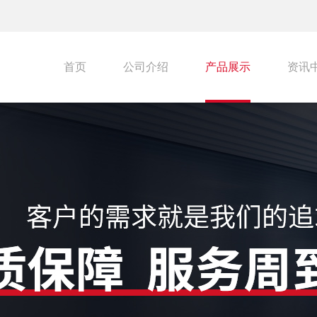
首页
公司介绍
产品展示
资讯