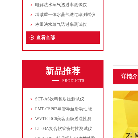
电解法水蒸气透过率测试仪
增减重一体水蒸气透过率测试仪
称重法水蒸气透过率测试仪
查看全部
新品推荐
详情介
PRODUCTS
SCT-A6饮料包耐压测试仪
PMT-CSP02导管导丝滑动性能测试仪
WVTR-RC6美容面膜透湿性测试仪
LT-03A复合软管密封性测试仪