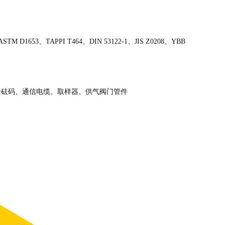
D1653、TAPPI T464、DIN 53122-1、JIS Z0208、YBB
验砝码、通信电缆、取样器、供气阀门管件