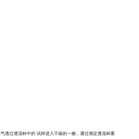
气透过透湿杯中的 试样进入干燥的一侧，通过测定透湿杯重