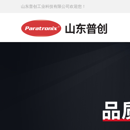
山东普创工业科技有限公司欢迎您！