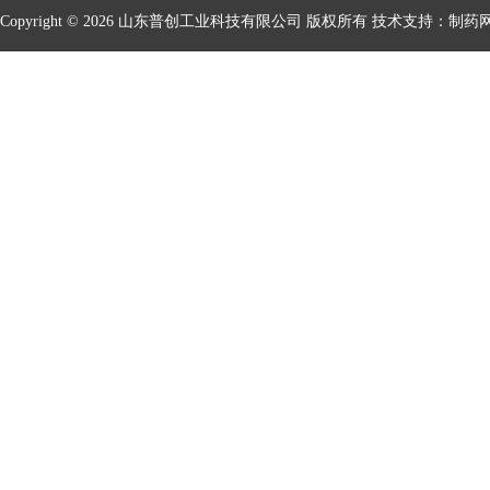
Copyright © 2026 山东普创工业科技有限公司 版权所有 技术支持：
制药