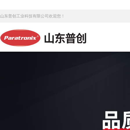
山东普创工业科技有限公司欢迎您！