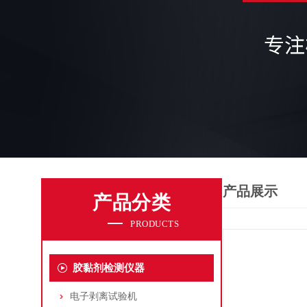
产品展示
产品分类
PRODUCTS
胶黏剂检测仪器
电子剥离试验机