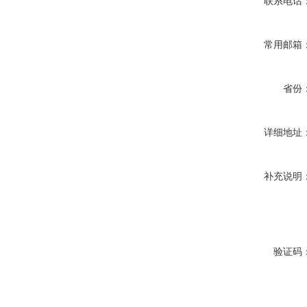
联系电话
常用邮箱
省份
详细地址
补充说明
验证码