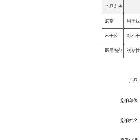
产品名称
胶带
用于压
不干胶
对不干
医用贴剂
初粘性
产品
您的单位
您的姓名