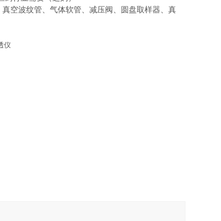
泵、真空波纹管、气体软管、减压阀、圆盘取样器、真