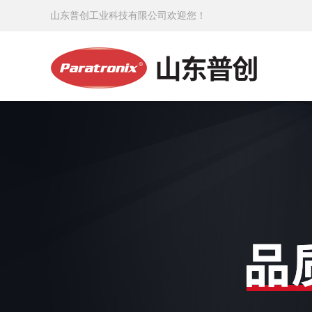
山东普创工业科技有限公司欢迎您！