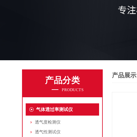
产品展示
产品分类
PRODUCTS
气体透过率测试仪
透气度检测仪
透气性测试仪