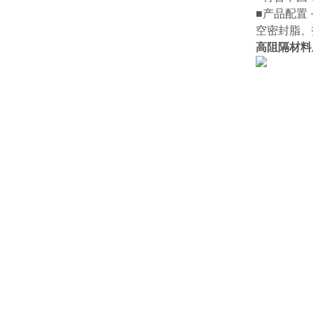
■产品配置
空密封脂、
高阻隔材料