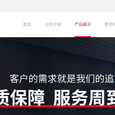
首页
公司介绍
产品展示
资讯