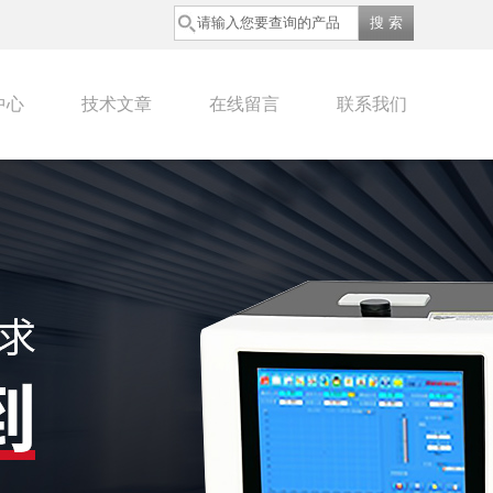
中心
技术文章
在线留言
联系我们