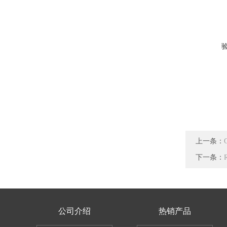
上一条：
下一条：
公司介绍
热销产品