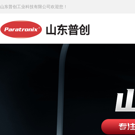
山东普创工业科技有限公司欢迎您！