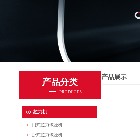
产品展示
产品分类
PRODUCTS
拉力机
门式拉力试验机
卧式拉力试验机