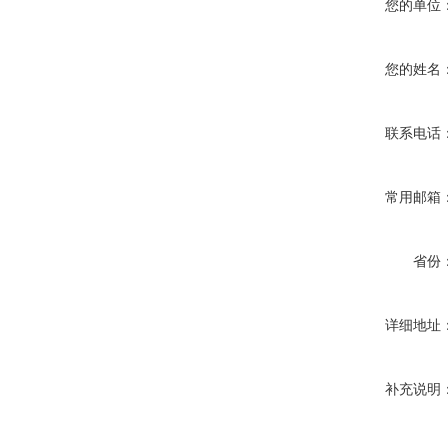
您的单位
您的姓名
联系电话
常用邮箱
省份
详细地址
补充说明