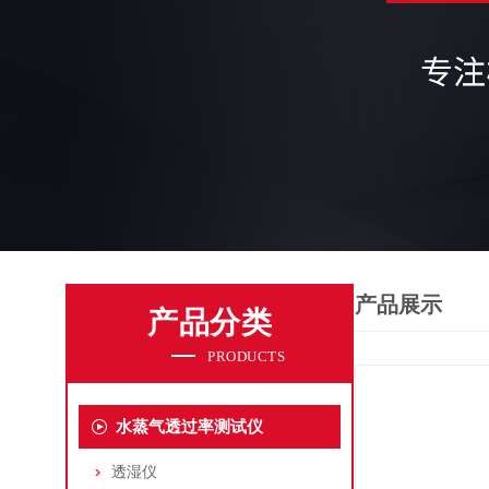
产品展示
产品分类
PRODUCTS
水蒸气透过率测试仪
透湿仪