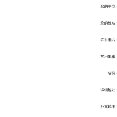
您的单位
您的姓名
联系电话
常用邮箱
省份
详细地址
补充说明