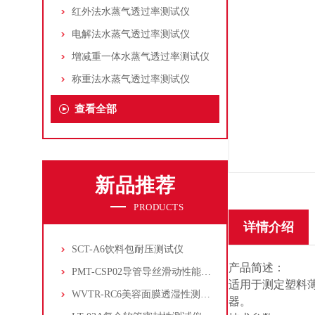
红外法水蒸气透过率测试仪
电解法水蒸气透过率测试仪
增减重一体水蒸气透过率测试仪
称重法水蒸气透过率测试仪
查看全部
新品推荐
PRODUCTS
详情介绍
SCT-A6饮料包耐压测试仪
产品简述：
PMT-CSP02导管导丝滑动性能测试仪
适用于测定塑料
WVTR-RC6美容面膜透湿性测试仪
器。