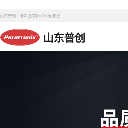
山东普创工业科技有限公司欢迎您！